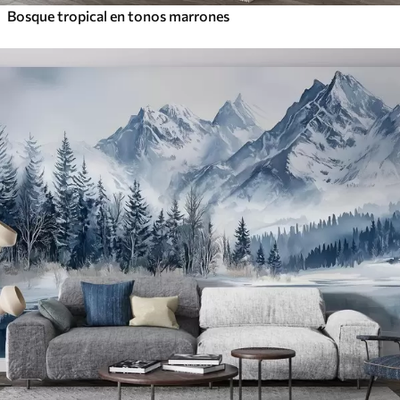
Bosque tropical en tonos marrones