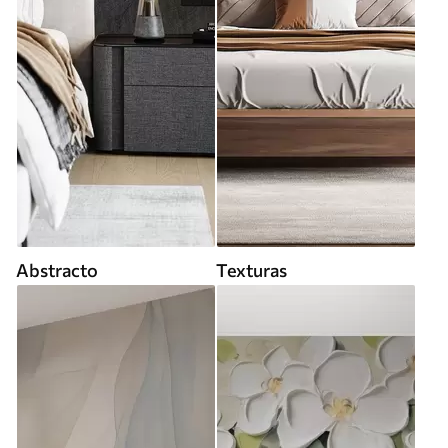
Abstracto
Texturas