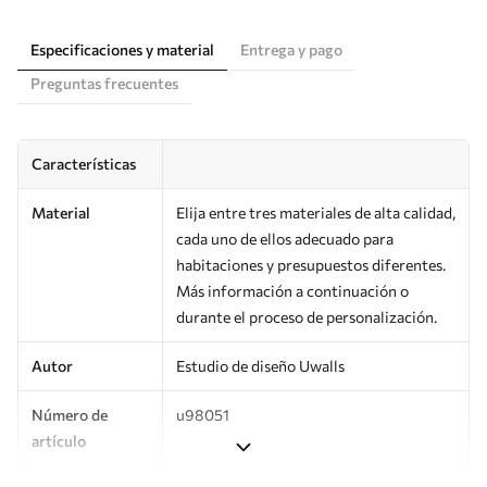
Especificaciones y material
Entrega y pago
Preguntas frecuentes
Características
Material
Elija entre tres materiales de alta calidad,
cada uno de ellos adecuado para
habitaciones y presupuestos diferentes.
Más información a continuación o
durante el proceso de personalización.
Autor
Estudio de diseño Uwalls
Número de
u98051
artículo