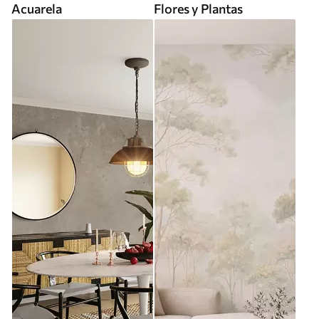
Acuarela
Flores y Plantas