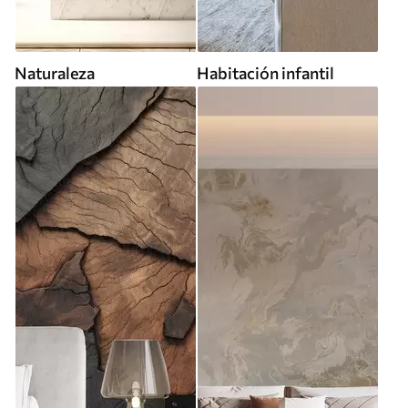
Naturaleza
Habitación infantil