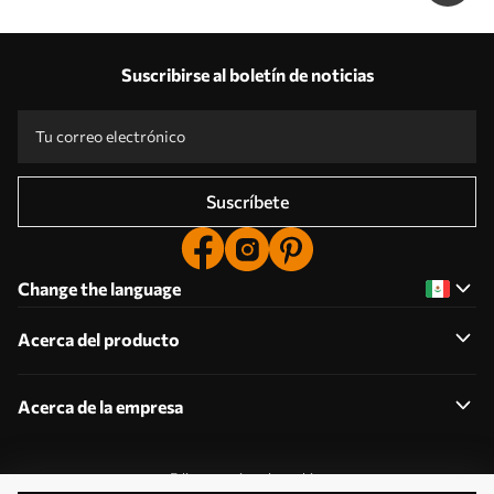
Suscribirse al boletín de noticias
Suscríbete
Change the language
Acerca del producto
Acerca de la empresa
Editar permisos de cookies