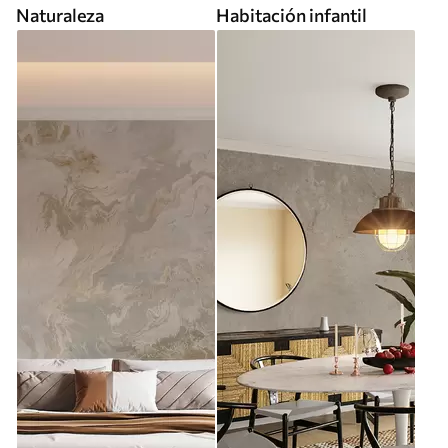
Naturaleza
Habitación infantil