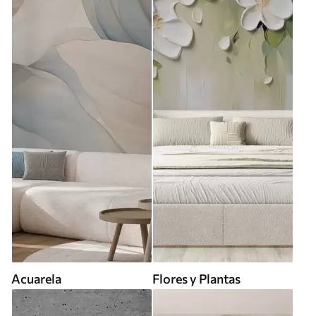
Acuarela
Flores y Plantas