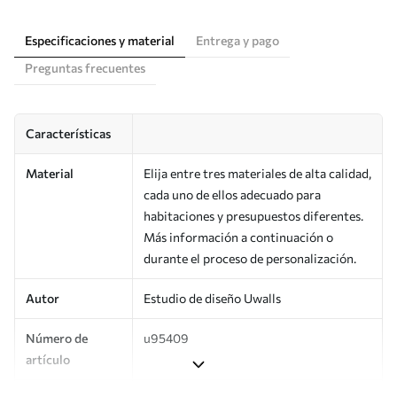
Especificaciones y material
Entrega y pago
Preguntas frecuentes
Características
Material
Elija entre tres materiales de alta calidad,
cada uno de ellos adecuado para
habitaciones y presupuestos diferentes.
Más información a continuación o
durante el proceso de personalización.
Autor
Estudio de diseño Uwalls
Número de
u95409
artículo