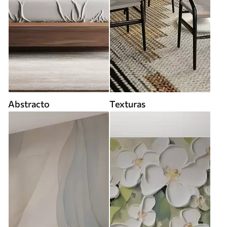
Abstracto
Texturas