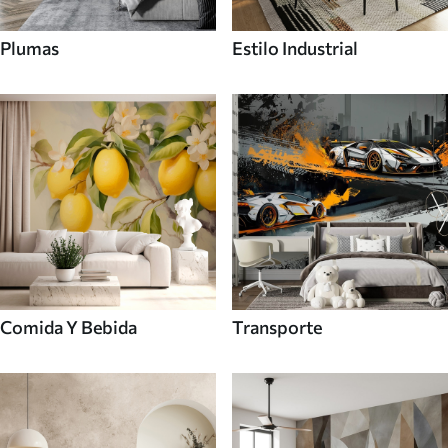
Plumas
Estilo Industrial
Comida Y Bebida
Transporte