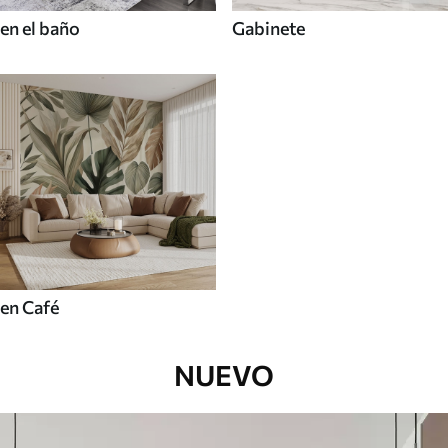
en el baño
Gabinete
en Café
NUEVO