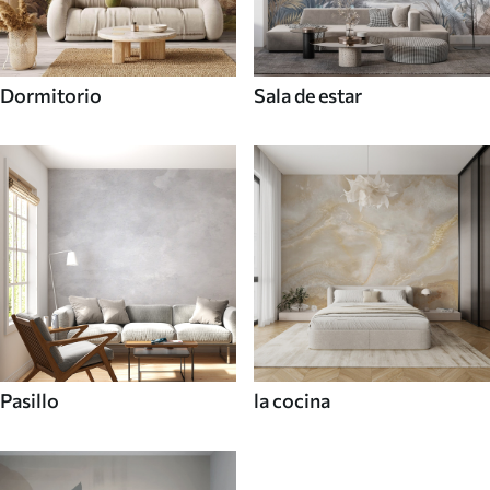
Dormitorio
Sala de estar
Pasillo
la cocina