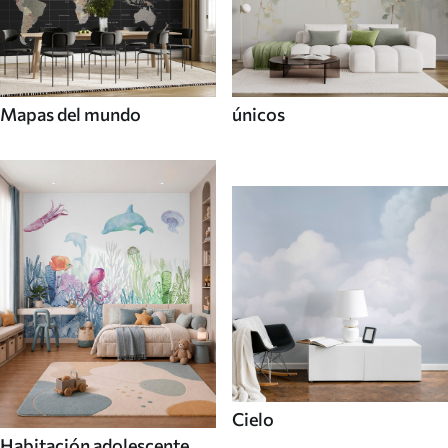
Mapas del mundo
únicos
Cielo
Habitación adolescente