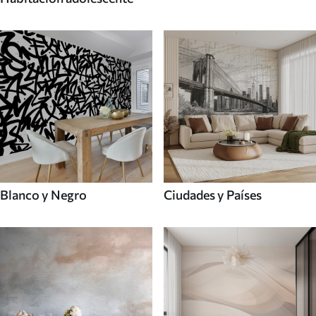
Blanco y Negro
Ciudades y Países