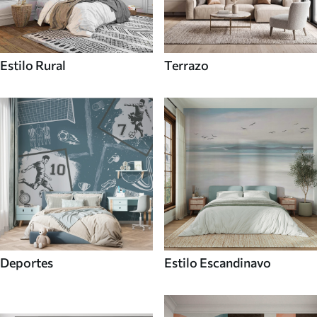
Estilo Rural
Terrazo
Deportes
Estilo Escandinavo