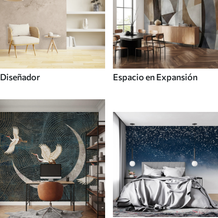
Diseñador
Espacio en Expansión