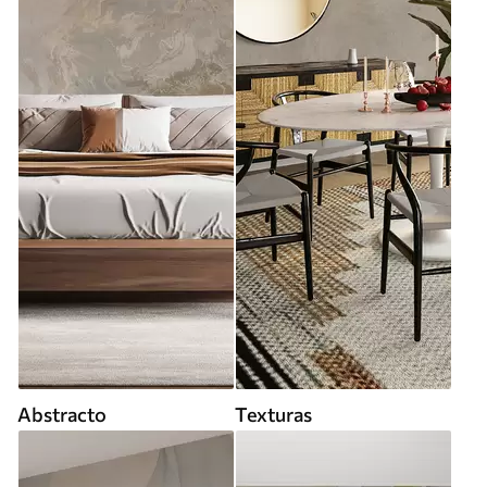
Abstracto
Texturas