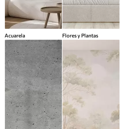
Acuarela
Flores y Plantas