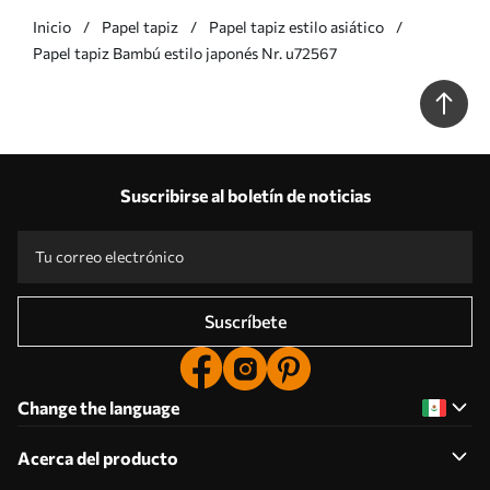
Inicio
Papel tapiz
Papel tapiz estilo asiático
Papel tapiz Bambú estilo japonés Nr. u72567
Suscribirse al boletín de noticias
Suscríbete
Change the language
Acerca del producto