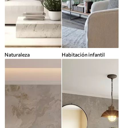
Naturaleza
Habitación infantil