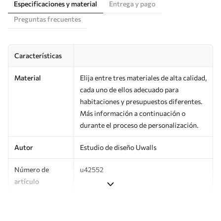
Especificaciones y material
Entrega y pago
Preguntas frecuentes
Características
Material
Elija entre tres materiales de alta calidad,
cada uno de ellos adecuado para
habitaciones y presupuestos diferentes.
Más información a continuación o
durante el proceso de personalización.
Autor
Estudio de diseño Uwalls
Número de
u42552
artículo
Superficie
Semimate.