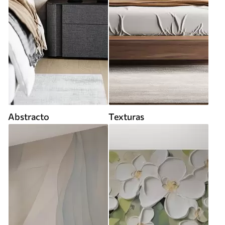
Abstracto
Texturas