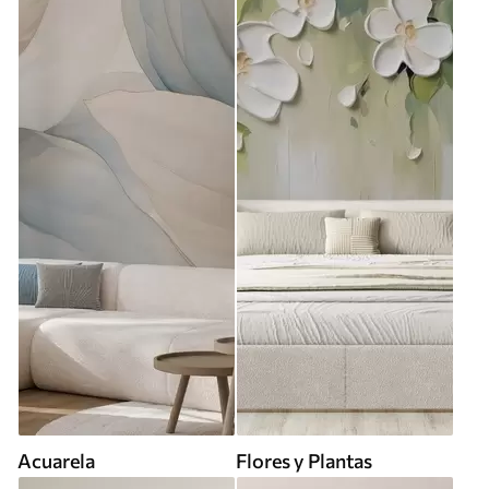
Acuarela
Flores y Plantas