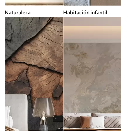
Naturaleza
Habitación infantil