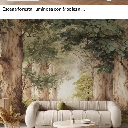
Escena forestal luminosa con árboles altos