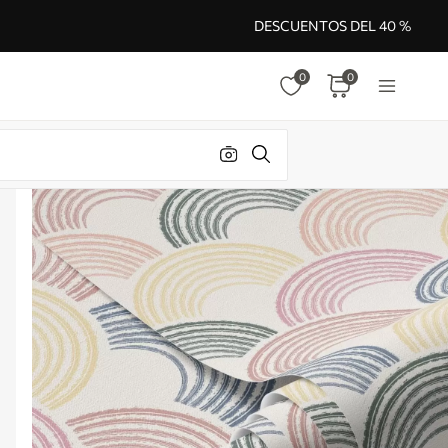
DESCUENTOS DEL 40 %
0
0