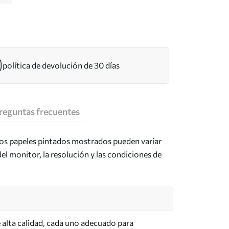
política de devolución de 30 días
reguntas frecuentes
los papeles pintados mostrados pueden variar
del monitor, la resolución y las condiciones de
de alta calidad, cada uno adecuado para