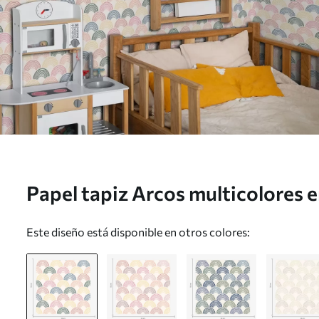
Papel tapiz Arcos multicolores e
Nr. a01164
Este diseño está disponible en otros colores: