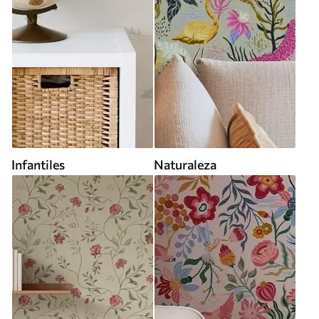
Infantiles
Naturaleza