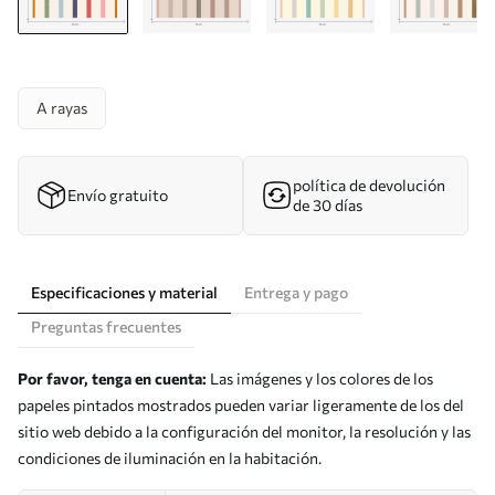
A rayas
política de devolución
Envío gratuito
de 30 días
Especificaciones y material
Entrega y pago
Preguntas frecuentes
Por favor, tenga en cuenta:
Las imágenes y los colores de los
papeles pintados mostrados pueden variar ligeramente de los del
sitio web debido a la configuración del monitor, la resolución y las
condiciones de iluminación en la habitación.