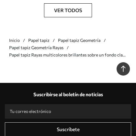
VER TODOS
Inicio
Papel tapiz
Papel tapiz Geometría
Papel tapiz Geometría Rayas
Papel tapiz Rayas multicolores brillantes sobre un fondo claro
Nr. a01184
Suscribirse al boletín de noticias
Suscríbete