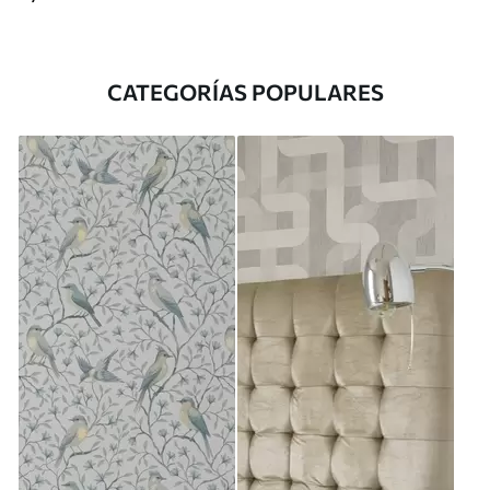
CATEGORÍAS POPULARES