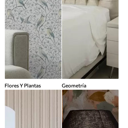
Flores Y Plantas
Geometría