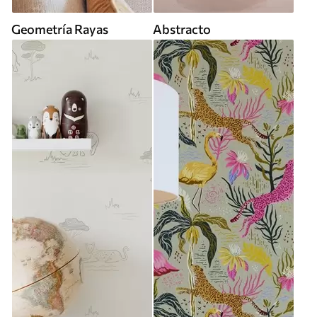
Geometría Rayas
Abstracto