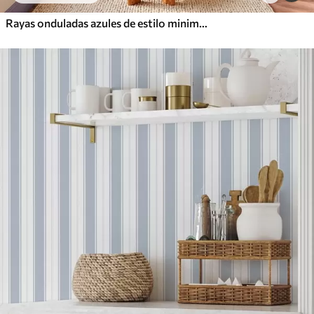
Rayas onduladas azules de estilo minimalista