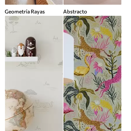
Geometría Rayas
Abstracto