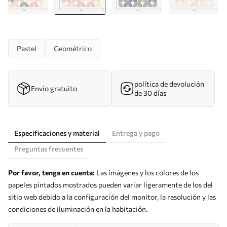
Pastel
Geométrico
política de devolución
Envío gratuito
de 30 días
Especificaciones y material
Entrega y pago
Preguntas frecuentes
Por favor, tenga en cuenta:
Las imágenes y los colores de los
papeles pintados mostrados pueden variar ligeramente de los del
sitio web debido a la configuración del monitor, la resolución y las
condiciones de iluminación en la habitación.