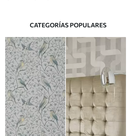
CATEGORÍAS POPULARES