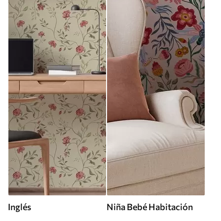
Inglés
Niña Bebé Habitación