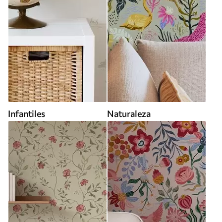
Infantiles
Naturaleza