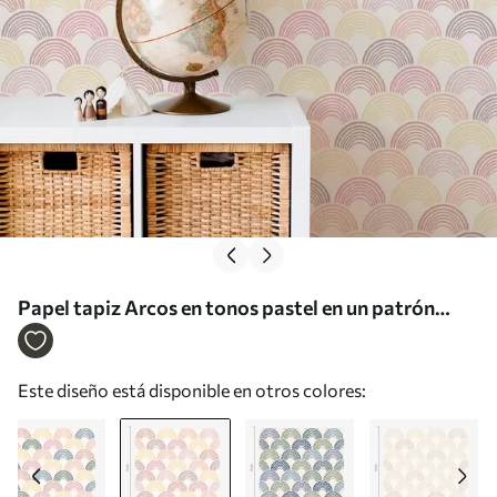
Papel tapiz Arcos en tonos pastel en un patrón
repetitivo Nr. a01164v1
Este diseño está disponible en otros colores: