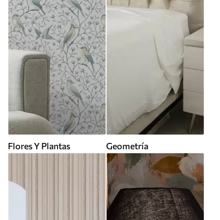
Flores Y Plantas
Geometría