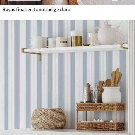
Rayas finas en tonos beige claro