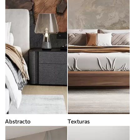
Abstracto
Texturas