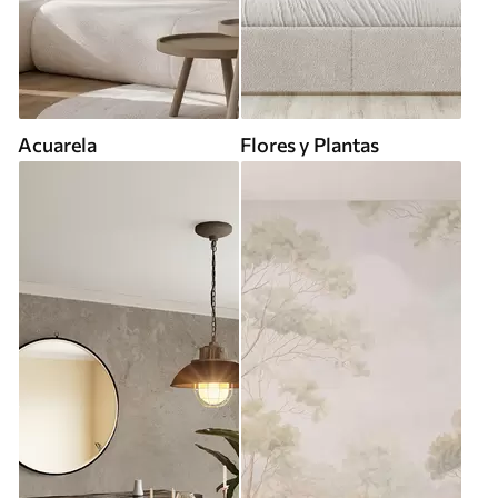
Acuarela
Flores y Plantas