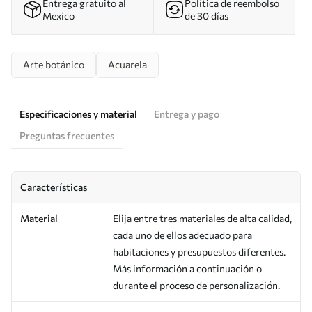
Entrega gratuito al
Política de reembolso
Mexico
de 30 días
Arte botánico
Acuarela
Especificaciones y material
Entrega y pago
Preguntas frecuentes
Características
Material
Elija entre tres materiales de alta calidad,
cada uno de ellos adecuado para
habitaciones y presupuestos diferentes.
Más información a continuación o
durante el proceso de personalización.