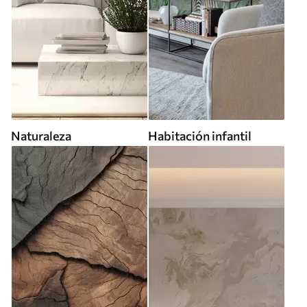
Naturaleza
Habitación infantil