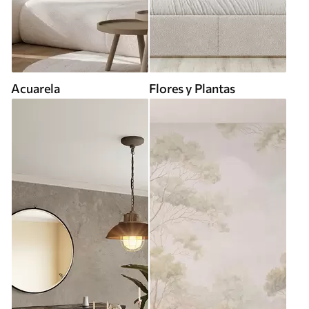
Acuarela
Flores y Plantas