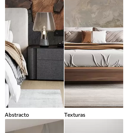
Abstracto
Texturas