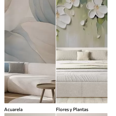
Acuarela
Flores y Plantas