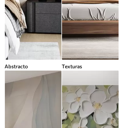
Abstracto
Texturas