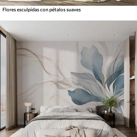
Flores esculpidas con pétalos suaves