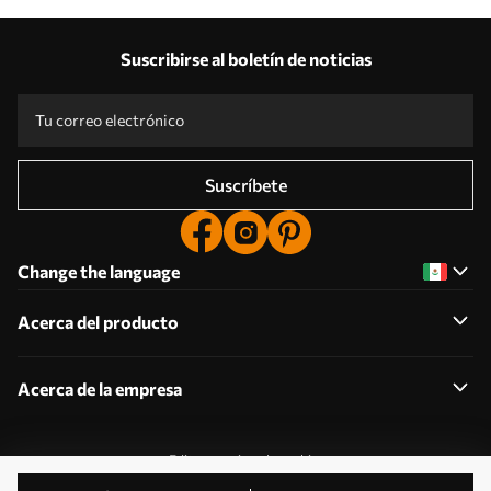
Suscribirse al boletín de noticias
Suscríbete
Change the language
Acerca del producto
Acerca de la empresa
Editar permisos de cookies
2011-2026 Uwalls . Todos los derechos reservados.