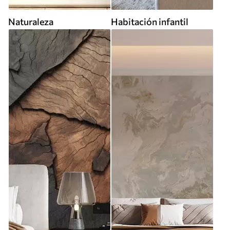
Naturaleza
Habitación infantil