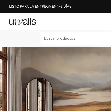
LISTO PARA LA ENTREGA EN 1–3 DÍAS