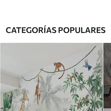
CATEGORÍAS POPULARES