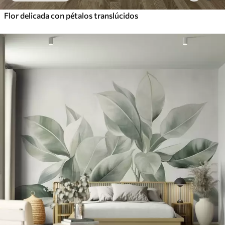
Flor delicada con pétalos translúcidos