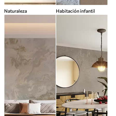
Naturaleza
Habitación infantil