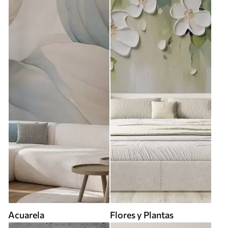
Acuarela
Flores y Plantas