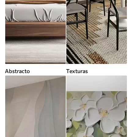
Abstracto
Texturas