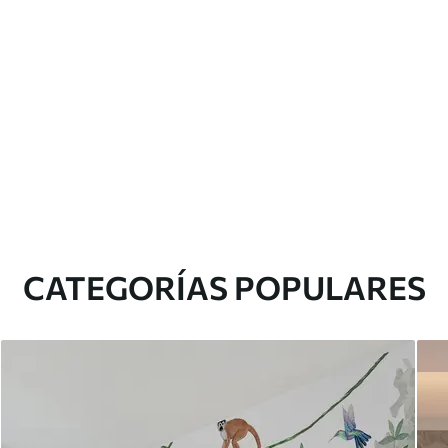
CATEGORÍAS POPULARES