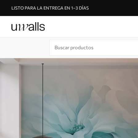
LISTO PARA LA ENTREGA EN 1–3 DÍAS