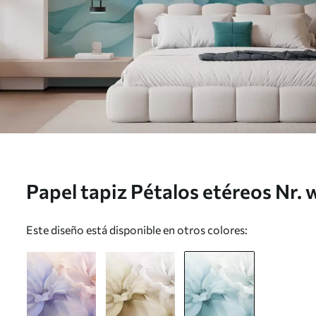
Papel tapiz Pétalos etéreos Nr
Este diseño está disponible en otros colores: