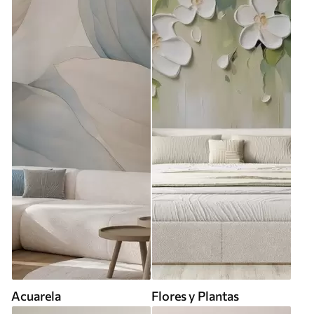
Acuarela
Flores y Plantas