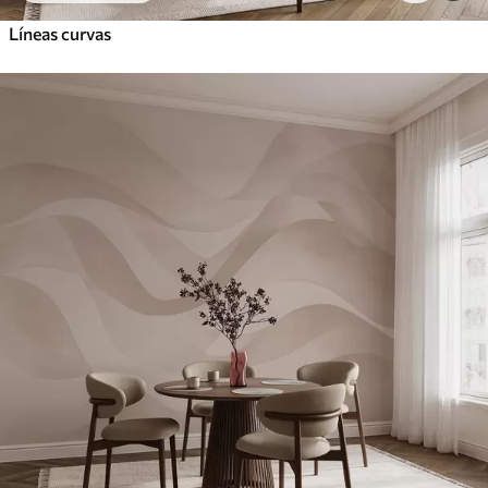
Líneas curvas