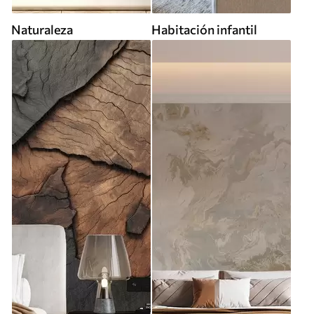
Naturaleza
Habitación infantil