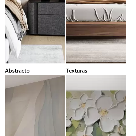
Abstracto
Texturas