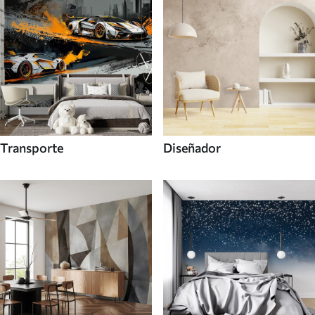
Transporte
Diseñador