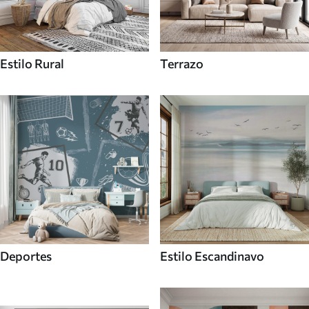
Estilo Rural
Terrazo
Deportes
Estilo Escandinavo