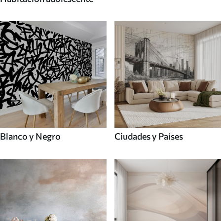
Blanco y Negro
Ciudades y Países