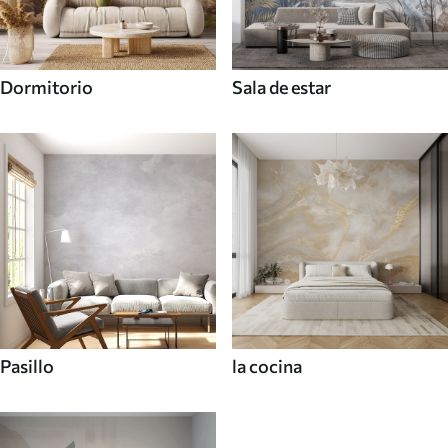
Dormitorio
Sala de estar
Pasillo
la cocina