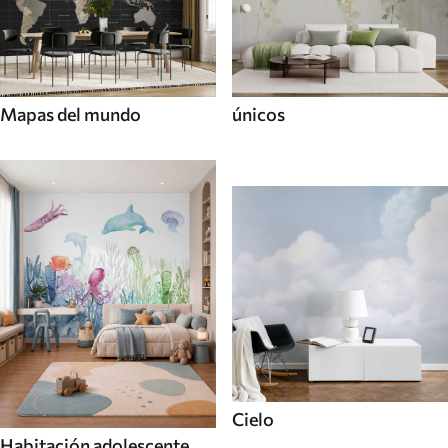
Mapas del mundo
únicos
Cielo
Habitación adolescente