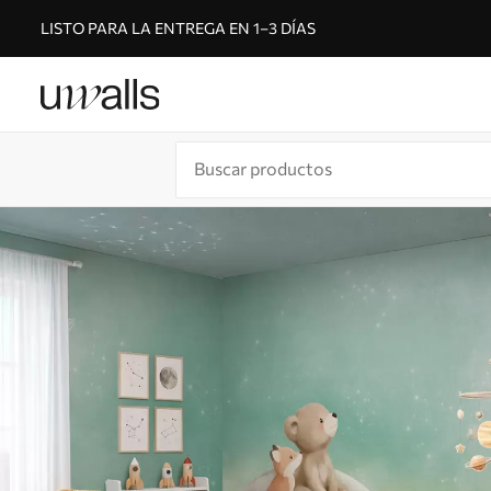
LISTO PARA LA ENTREGA EN 1–3 DÍAS