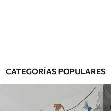
CATEGORÍAS POPULARES