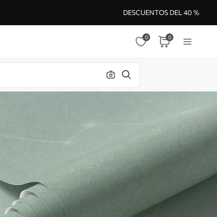
DESCUENTOS DEL 40 %
0
0