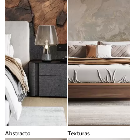
Abstracto
Texturas