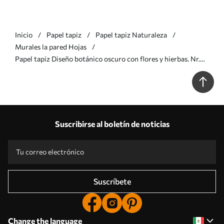
Inicio
Papel tapiz
Papel tapiz Naturaleza
Murales la pared Hojas
Papel tapiz Diseño botánico oscuro con flores y hierbas. Nr.
w05092v3
Suscribirse al boletín de noticias
Suscríbete
Change the language