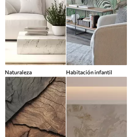
Naturaleza
Habitación infantil