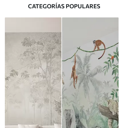
CATEGORÍAS POPULARES