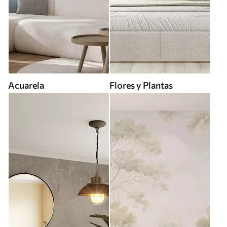
Acuarela
Flores y Plantas