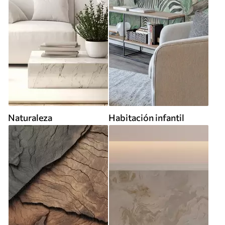
Naturaleza
Habitación infantil