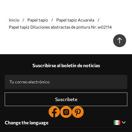
Inicio
Papel tapiz
Papel tapiz Acuarela
Papel tapiz Diluciones abstractas de pintura Nr. w02114
Suscribirse al boletín de noticias
Suscríbete
Change the language