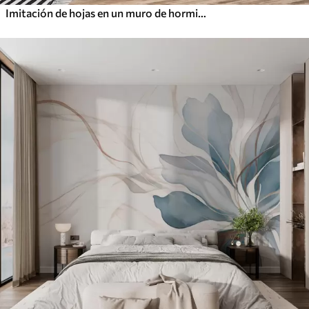
Imitación de hojas en un muro de hormigón