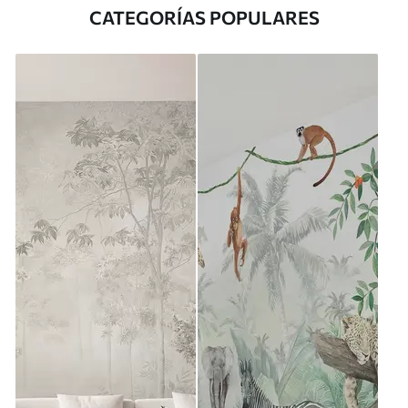
CATEGORÍAS POPULARES