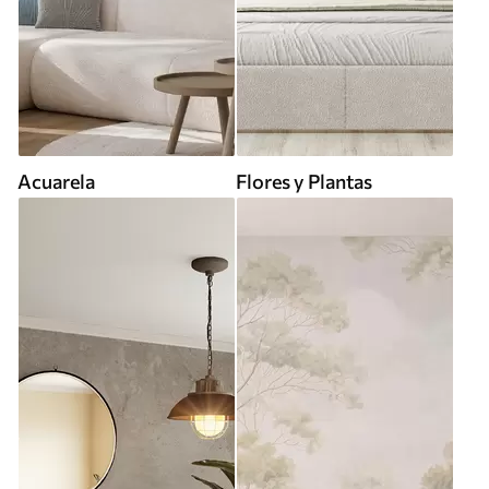
Acuarela
Flores y Plantas