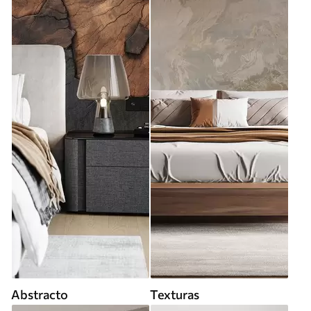
Abstracto
Texturas