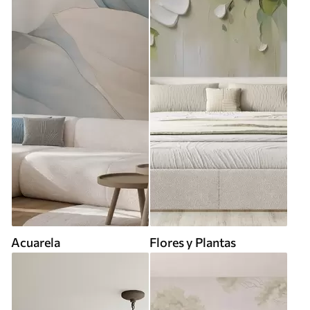
Acuarela
Flores y Plantas