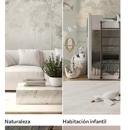
Naturaleza
Habitación infantil