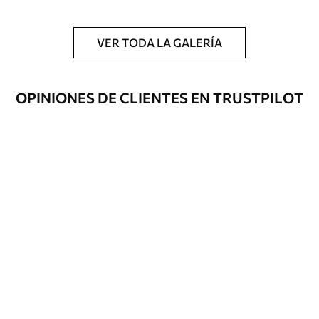
VER TODA LA GALERÍA
OPINIONES DE CLIENTES EN TRUSTPILOT