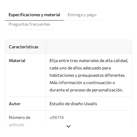
Especificaciones y material
Entrega y pago
Preguntas frecuentes
Características
Material
Elija entre tres materiales de alta calidad,
cada uno de ellos adecuado para
habitaciones y presupuestos diferentes.
Más información a continuación o
durante el proceso de personalización.
Autor
Estudio de diseño Uwalls
Número de
u96114
artículo