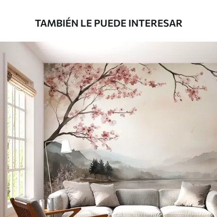
TAMBIÉN LE PUEDE INTERESAR