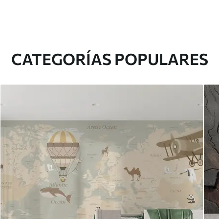
CATEGORÍAS POPULARES