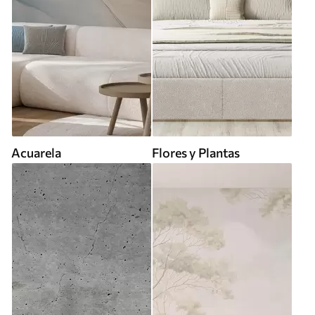
Acuarela
Flores y Plantas