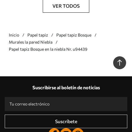
VER TODOS
Inicio
Papel tapiz
Papel tapiz Bosque
Murales la pared Niebla
Papel tapiz Bosque en la niebla Nr. u94439
Suscribirse al boletín de noticias
Suscríbete