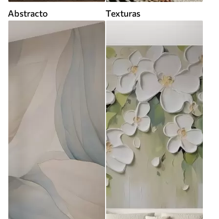
Abstracto
Texturas