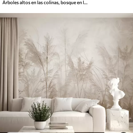
Árboles altos en las colinas, bosque en la niebla