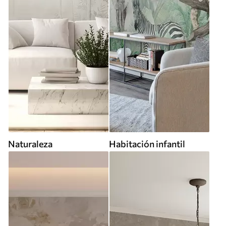
Naturaleza
Habitación infantil