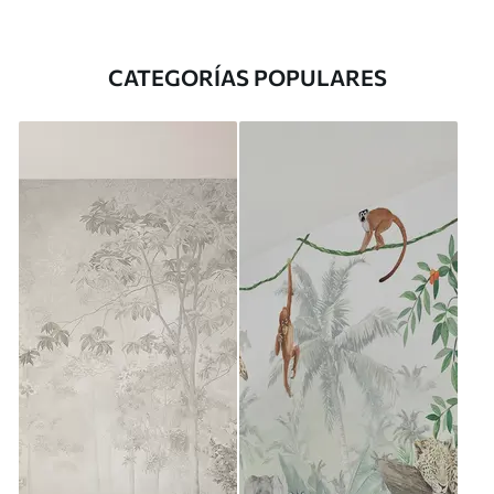
CATEGORÍAS POPULARES