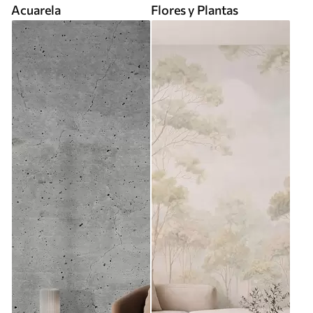
Acuarela
Flores y Plantas