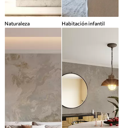
Naturaleza
Habitación infantil