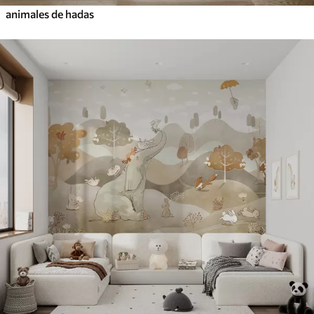
animales de hadas