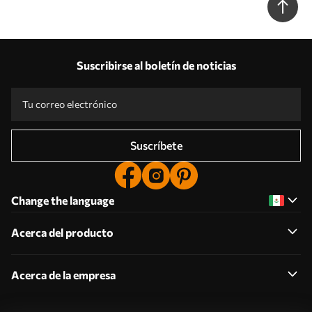
Suscribirse al boletín de noticias
Suscríbete
Change the language
Acerca del producto
Acerca de la empresa