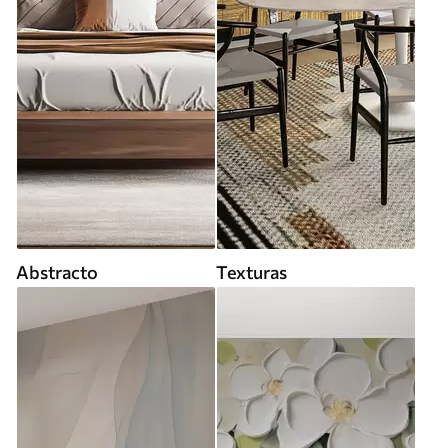
Abstracto
Texturas