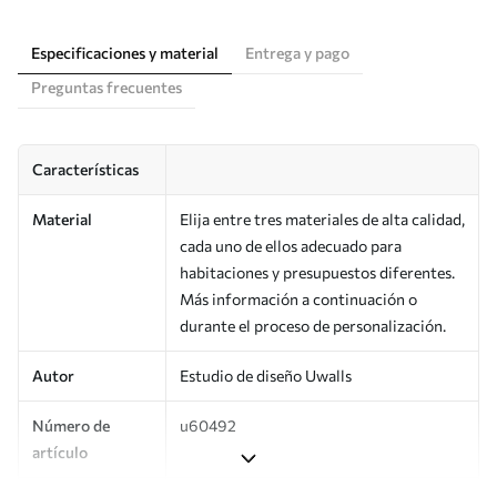
Especificaciones y material
Entrega y pago
Preguntas frecuentes
Características
Material
Elija entre tres materiales de alta calidad,
cada uno de ellos adecuado para
habitaciones y presupuestos diferentes.
Más información a continuación o
durante el proceso de personalización.
Autor
Estudio de diseño Uwalls
Número de
u60492
artículo