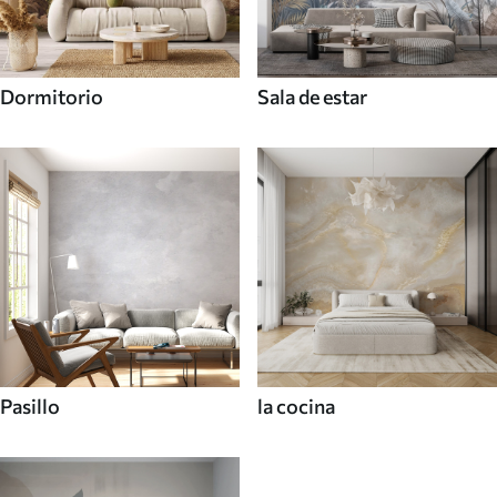
Dormitorio
Sala de estar
Pasillo
la cocina