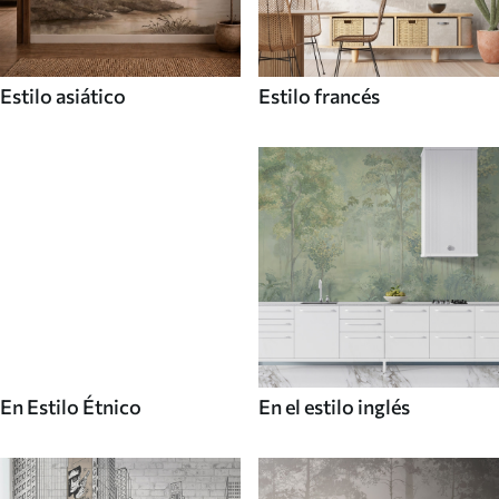
Estilo asiático
Estilo francés
En Estilo Étnico
En el estilo inglés