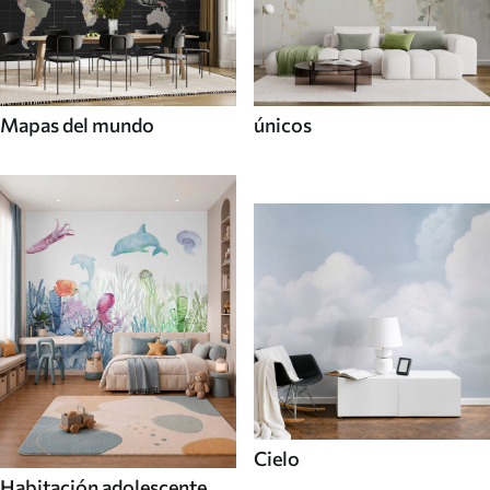
Mapas del mundo
únicos
Cielo
Habitación adolescente