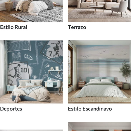
Estilo Rural
Terrazo
Deportes
Estilo Escandinavo