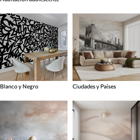
Blanco y Negro
Ciudades y Países