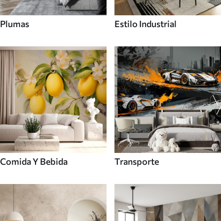
Plumas
Estilo Industrial
Comida Y Bebida
Transporte