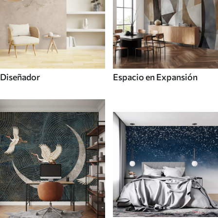
Diseñador
Espacio en Expansión