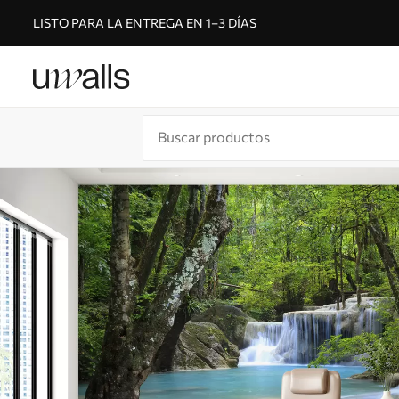
LISTO PARA LA ENTREGA EN 1–3 DÍAS