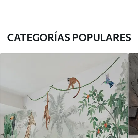
CATEGORÍAS POPULARES