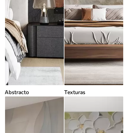
Abstracto
Texturas