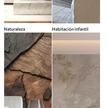
Naturaleza
Habitación infantil