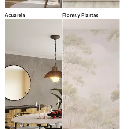
Acuarela
Flores y Plantas