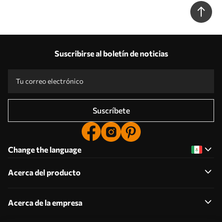
Suscribirse al boletín de noticias
Suscríbete
Change the language
Acerca del producto
Acerca de la empresa