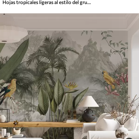
Hojas tropicales ligeras al estilo del grunge