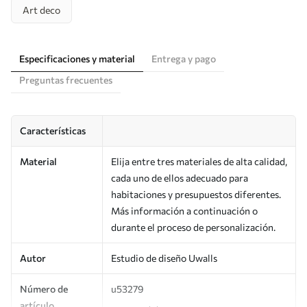
Art deco
Especificaciones y material
Entrega y pago
Preguntas frecuentes
Características
Material
Elija entre tres materiales de alta calidad,
cada uno de ellos adecuado para
habitaciones y presupuestos diferentes.
Más información a continuación o
durante el proceso de personalización.
Autor
Estudio de diseño Uwalls
Número de
u53279
artículo