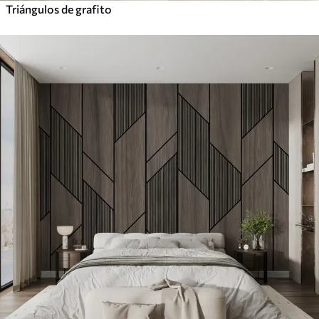
Triángulos de grafito