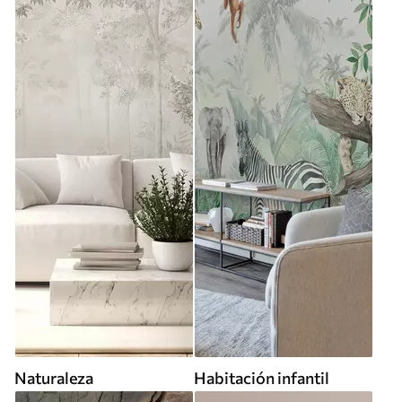
Naturaleza
Habitación infantil