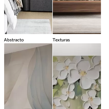
Abstracto
Texturas