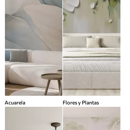
Acuarela
Flores y Plantas