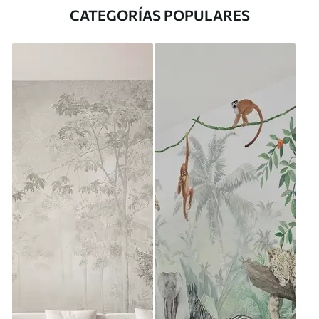
CATEGORÍAS POPULARES