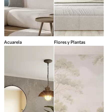
Acuarela
Flores y Plantas