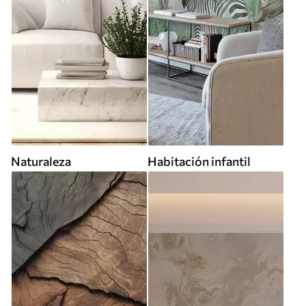
Naturaleza
Habitación infantil