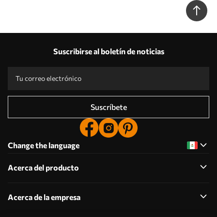
Suscribirse al boletín de noticias
Suscríbete
Change the language
Acerca del producto
Acerca de la empresa