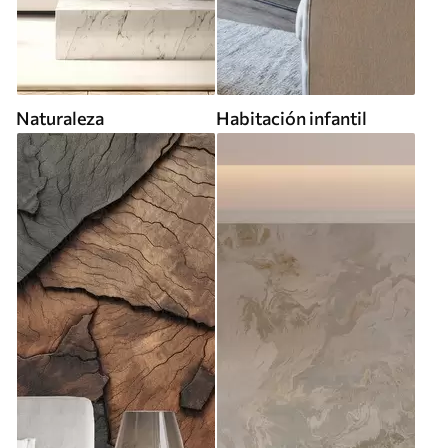
Naturaleza
Habitación infantil