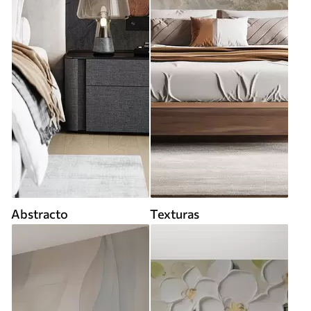
Abstracto
Texturas