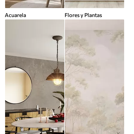
Acuarela
Flores y Plantas