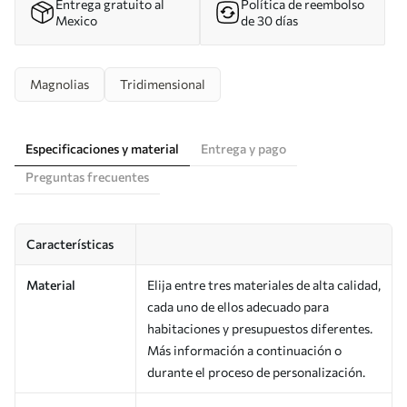
Entrega gratuito al
Política de reembolso
Mexico
de 30 días
Magnolias
Tridimensional
Especificaciones y material
Entrega y pago
Preguntas frecuentes
Características
Material
Elija entre tres materiales de alta calidad,
cada uno de ellos adecuado para
habitaciones y presupuestos diferentes.
Más información a continuación o
durante el proceso de personalización.