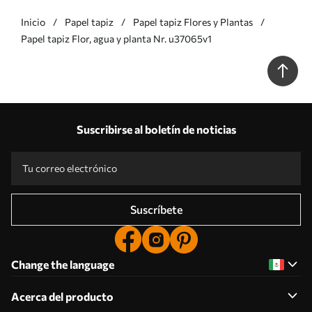
Inicio
Papel tapiz
Papel tapiz Flores y Plantas
Papel tapiz Flor, agua y planta Nr. u37065v1
Suscribirse al boletín de noticias
Suscríbete
Change the language
Acerca del producto