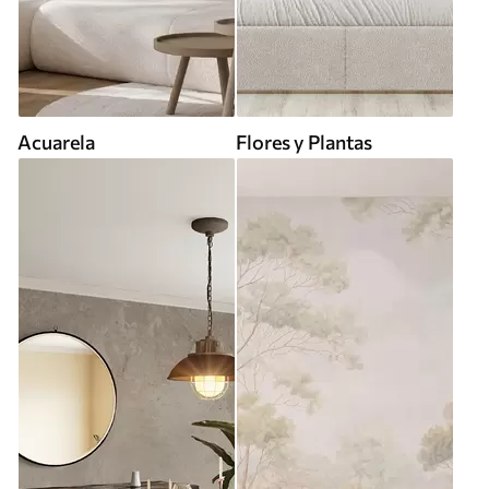
Acuarela
Flores y Plantas