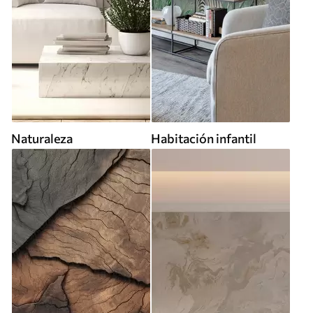
Naturaleza
Habitación infantil