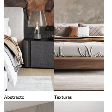
Abstracto
Texturas