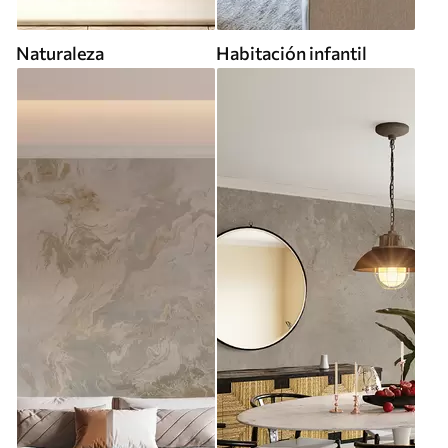
Naturaleza
Habitación infantil