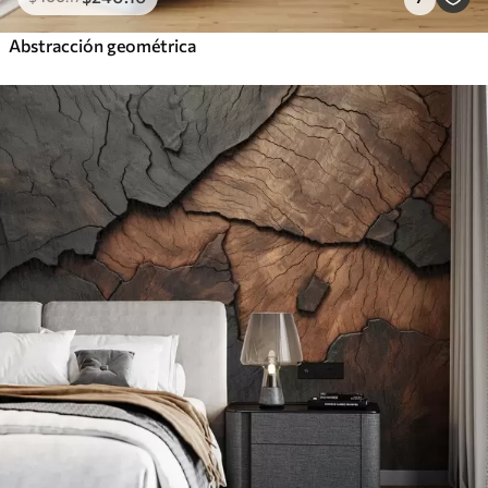
Abstracción geométrica