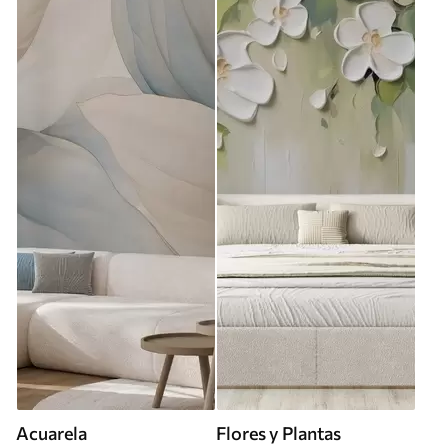
Acuarela
Flores y Plantas