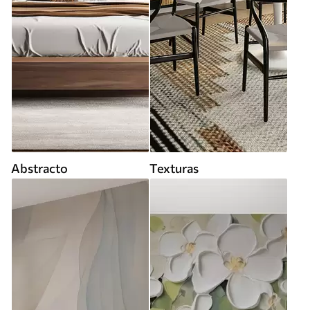
Abstracto
Texturas