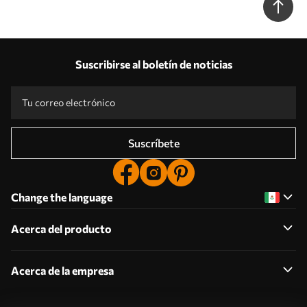
Suscribirse al boletín de noticias
Suscríbete
Change the language
Acerca del producto
Acerca de la empresa