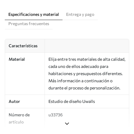
Especificaciones y material
Entrega y pago
Preguntas frecuentes
Características
Material
Elija entre tres materiales de alta calidad,
cada uno de ellos adecuado para
habitaciones y presupuestos diferentes.
Más información a continuación o
durante el proceso de personalización.
Autor
Estudio de diseño Uwalls
Número de
u33736
artículo