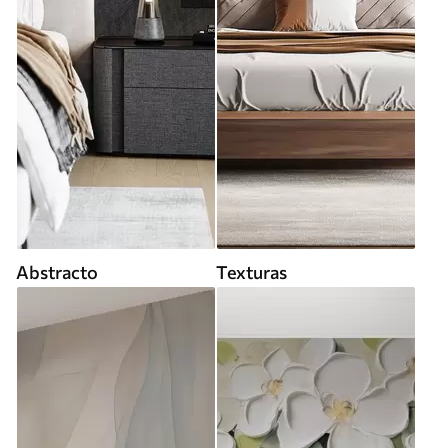
Abstracto
Texturas