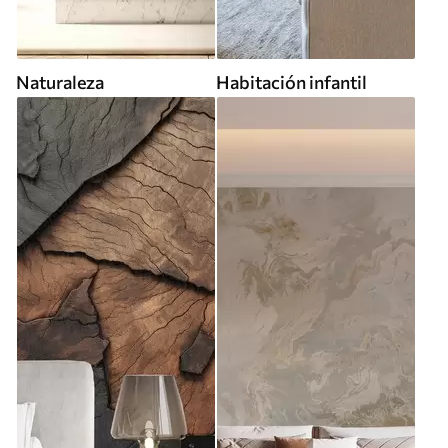
Naturaleza
Habitación infantil