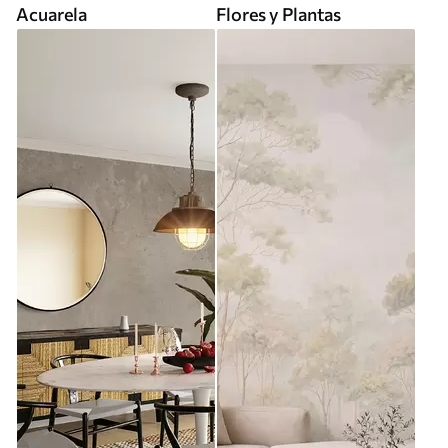
Acuarela
Flores y Plantas