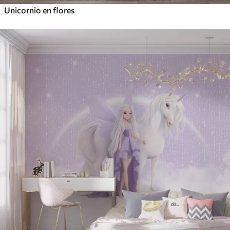
Unicornio en flores