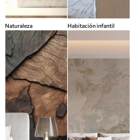
Naturaleza
Habitación infantil