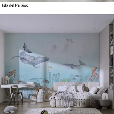
Isla del Paraiso