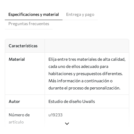
Especificaciones y material
Entrega y pago
Preguntas frecuentes
Características
Material
Elija entre tres materiales de alta calidad,
cada uno de ellos adecuado para
habitaciones y presupuestos diferentes.
Más información a continuación o
durante el proceso de personalización.
Autor
Estudio de diseño Uwalls
Número de
u19233
artículo