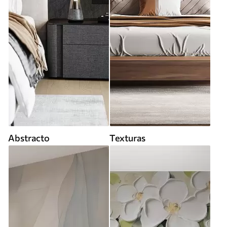
Abstracto
Texturas