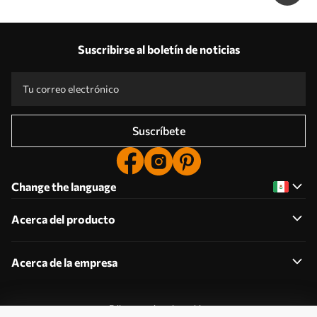
Suscribirse al boletín de noticias
Suscríbete
Change the language
Acerca del producto
Acerca de la empresa
Editar permisos de cookies