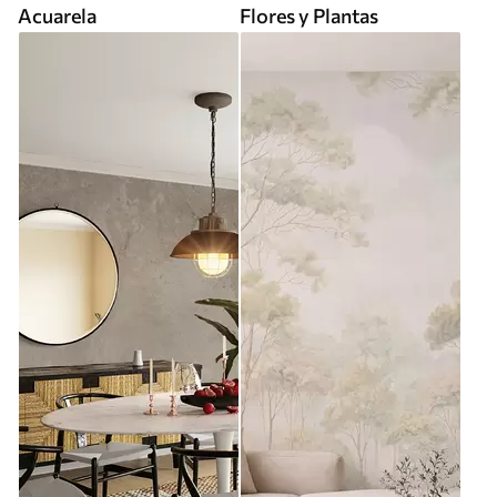
Acuarela
Flores y Plantas