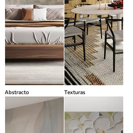
Abstracto
Texturas