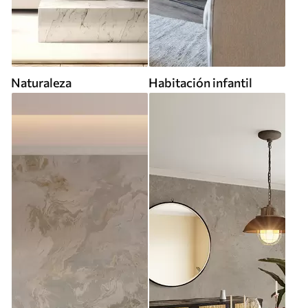
Naturaleza
Habitación infantil