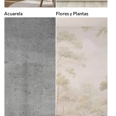
Acuarela
Flores y Plantas