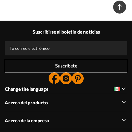
Suscribirse al boletín de noticias
Suscríbete
Change the language
Acerca del producto
Acerca de la empresa