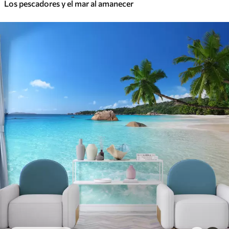
Los pescadores y el mar al amanecer