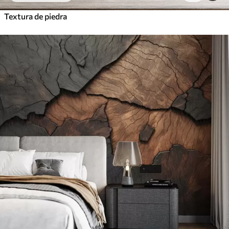
Textura de piedra