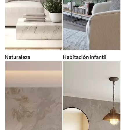
Naturaleza
Habitación infantil