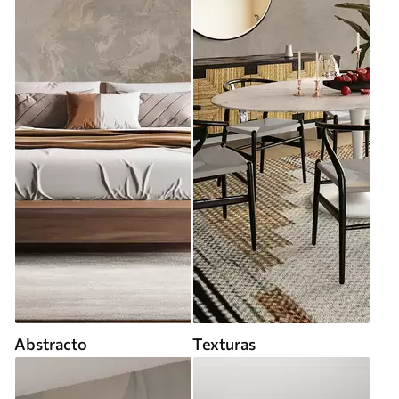
Abstracto
Texturas