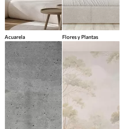
Acuarela
Flores y Plantas