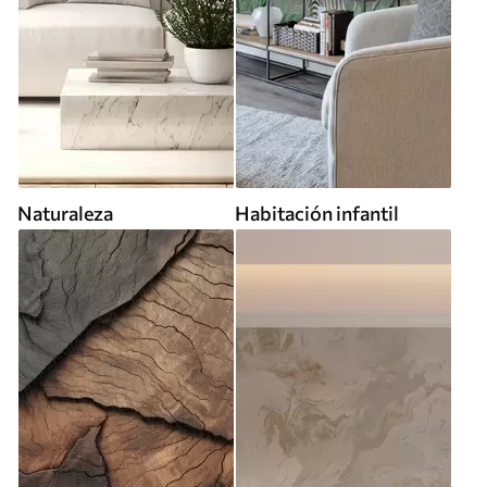
Naturaleza
Habitación infantil