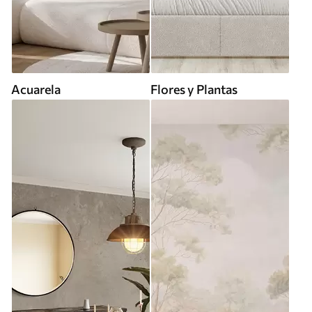
Acuarela
Flores y Plantas