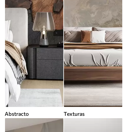
Abstracto
Texturas