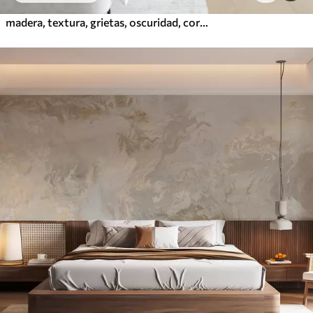
madera, textura, grietas, oscuridad, corteza, superficie