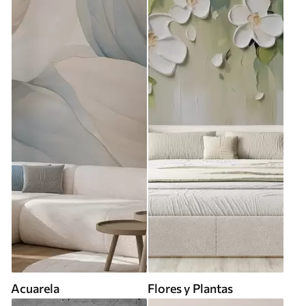
Acuarela
Flores y Plantas