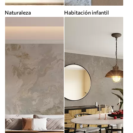
Naturaleza
Habitación infantil