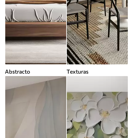
Abstracto
Texturas