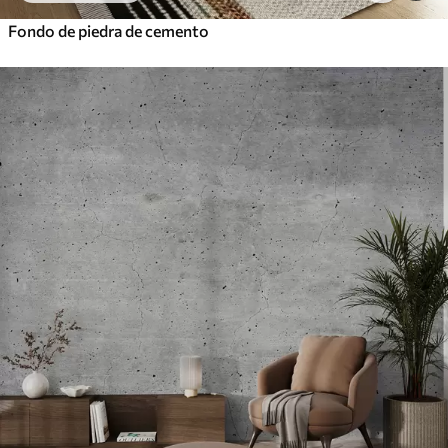
Fondo de piedra de cemento