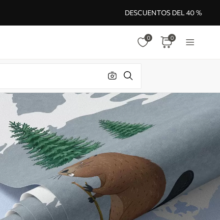
DESCUENTOS DEL 40 %
0
0