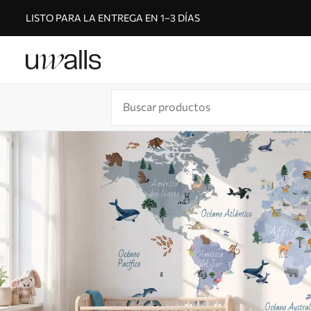
LISTO PARA LA ENTREGA EN 1–3 DÍAS