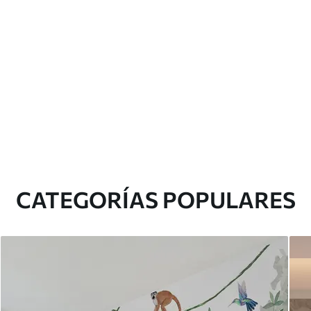
CATEGORÍAS POPULARES