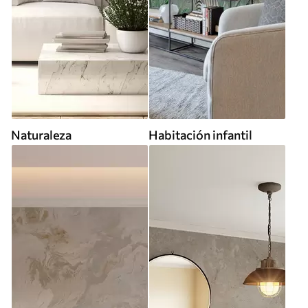
Naturaleza
Habitación infantil