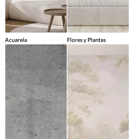
Acuarela
Flores y Plantas