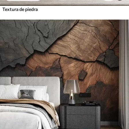
Textura de piedra