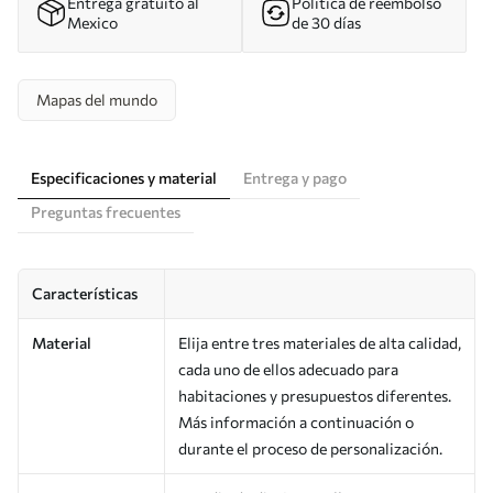
Entrega gratuito al
Política de reembolso
Mexico
de 30 días
Mapas del mundo
Especificaciones y material
Entrega y pago
Preguntas frecuentes
Características
Material
Elija entre tres materiales de alta calidad,
cada uno de ellos adecuado para
habitaciones y presupuestos diferentes.
Más información a continuación o
durante el proceso de personalización.