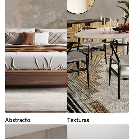
Abstracto
Texturas