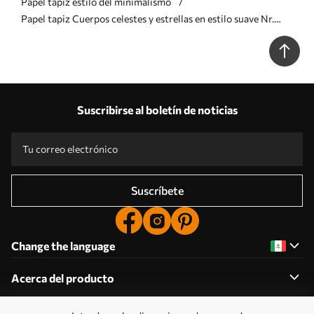
Papel tapiz estilo del minimalismo
Papel tapiz Cuerpos celestes y estrellas en estilo suave Nr.
a01163
Suscribirse al boletín de noticias
Suscríbete
Change the language
Acerca del producto