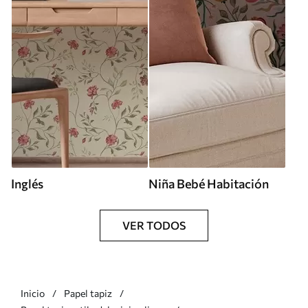
Inglés
Niña Bebé Habitación
VER TODOS
Inicio
Papel tapiz