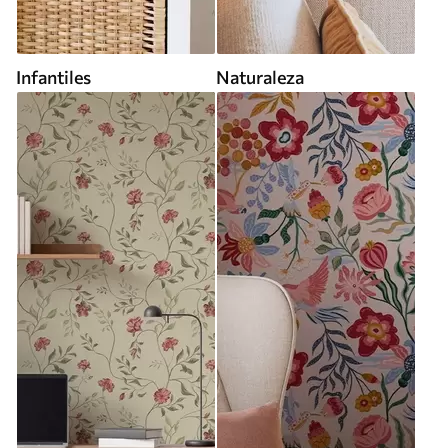
Infantiles
Naturaleza