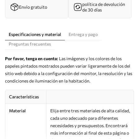
política de devolución
Envío gratuito
de 30 días
Especificaciones y material
Entrega y pago
Preguntas frecuentes
Por favor, tenga en cuenta:
Las imágenes y los colores de los
papeles pintados mostrados pueden variar ligeramente de los del
sitio web debido a la configuración del monitor, la resolución y las
condiciones de iluminación en la habitación.
Características
Material
Elija entre tres materiales de alta calidad,
cada uno adecuado para diferentes
necesidades y presupuestos. Encontrará
más información al final de esta página o