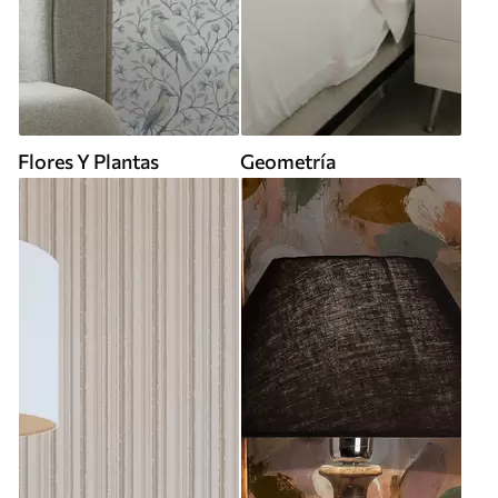
Flores Y Plantas
Geometría