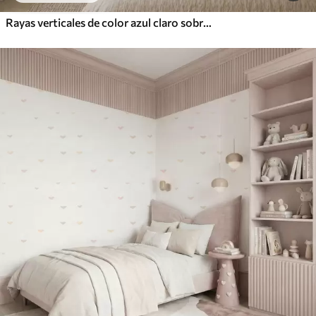
Rayas verticales de color azul claro sobre un fondo claro