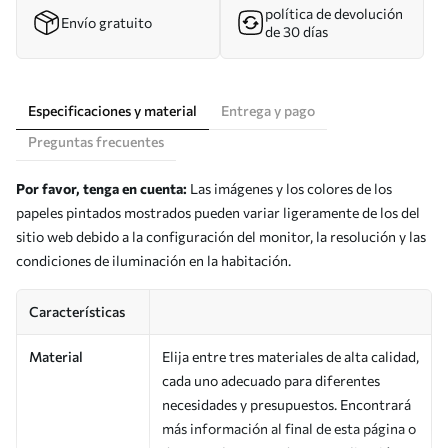
política de devolución
Envío gratuito
de 30 días
Especificaciones y material
Entrega y pago
Preguntas frecuentes
Por favor, tenga en cuenta:
Las imágenes y los colores de los
papeles pintados mostrados pueden variar ligeramente de los del
sitio web debido a la configuración del monitor, la resolución y las
condiciones de iluminación en la habitación.
Características
Material
Elija entre tres materiales de alta calidad,
cada uno adecuado para diferentes
necesidades y presupuestos. Encontrará
más información al final de esta página o