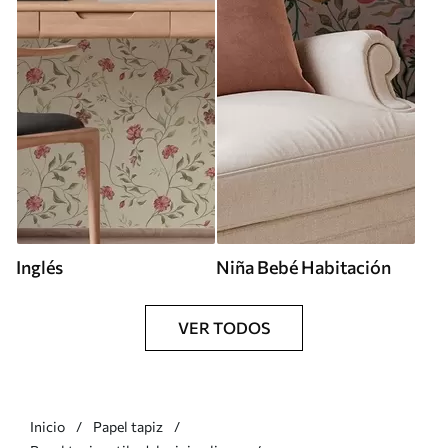
Inglés
Niña Bebé Habitación
VER TODOS
Inicio
Papel tapiz