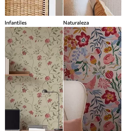
Infantiles
Naturaleza