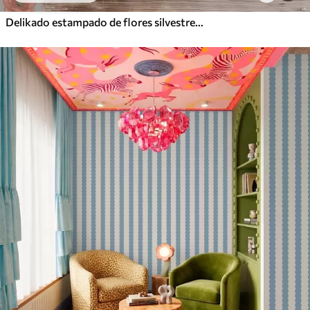
Delikado estampado de flores silvestres sobre fondo claro