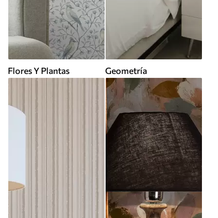
Flores Y Plantas
Geometría