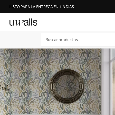
LISTO PARA LA ENTREGA EN 1–3 DÍAS