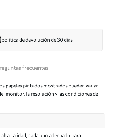
política de devolución de 30 días
reguntas frecuentes
los papeles pintados mostrados pueden variar
del monitor, la resolución y las condiciones de
de alta calidad, cada uno adecuado para