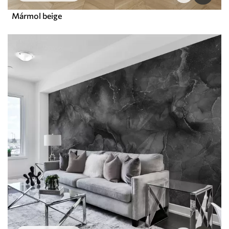
Mármol beige