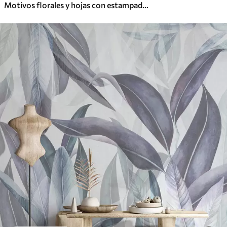
Motivos florales y hojas con estampado abstracto, minimalismo