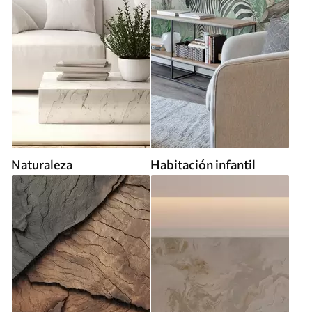
Naturaleza
Habitación infantil