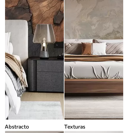
Abstracto
Texturas