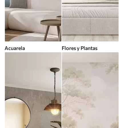
Acuarela
Flores y Plantas