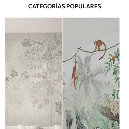
CATEGORÍAS POPULARES