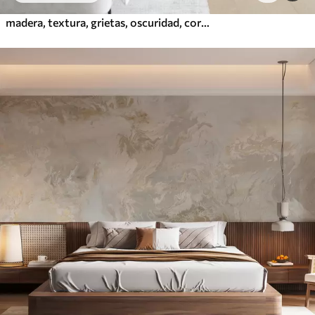
madera, textura, grietas, oscuridad, corteza, superficie