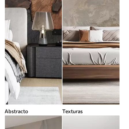
Abstracto
Texturas