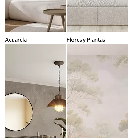
Acuarela
Flores y Plantas