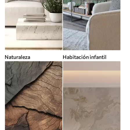
Naturaleza
Habitación infantil