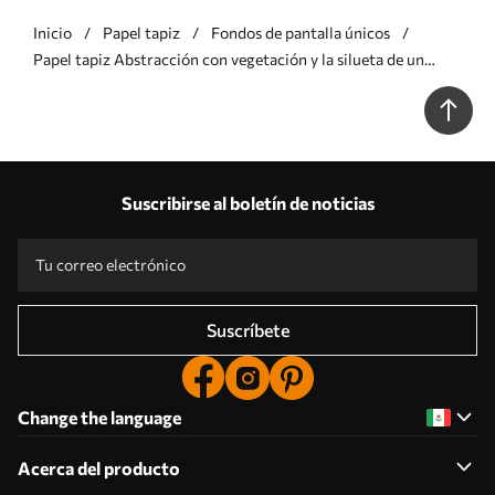
Inicio
Papel tapiz
Fondos de pantalla únicos
Papel tapiz Abstracción con vegetación y la silueta de un
rostro Nr. w05776v1
Suscribirse al boletín de noticias
Suscríbete
Change the language
Acerca del producto