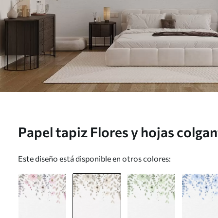
Papel tapiz Flores y hojas colgan
w03315v1
Este diseño está disponible en otros colores: