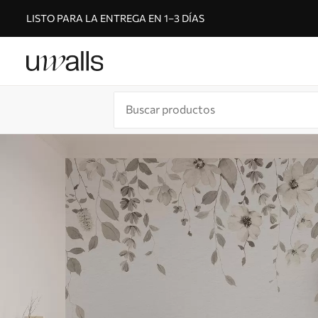
LISTO PARA LA ENTREGA EN 1–3 DÍAS