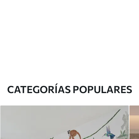
CATEGORÍAS POPULARES