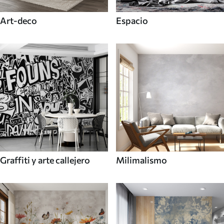
Art-deco
Espacio
Graffiti y arte callejero
Milimalismo