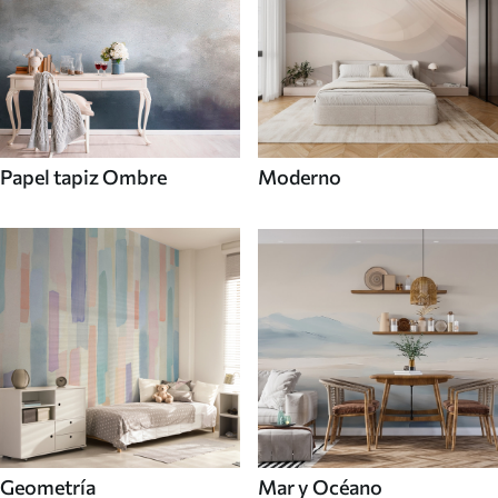
Papel tapiz Ombre
Moderno
Mar y Océano
Geometría