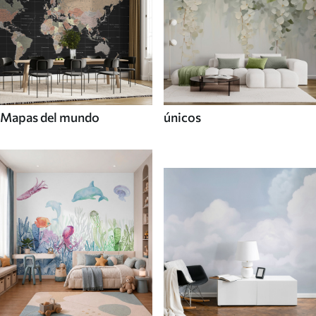
Mapas del mundo
únicos