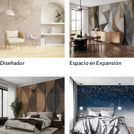
Diseñador
Espacio en Expansión