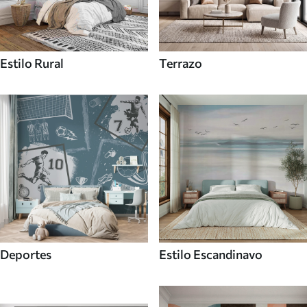
Estilo Rural
Terrazo
Deportes
Estilo Escandinavo