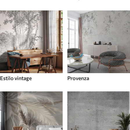
Estilo vintage
Provenza