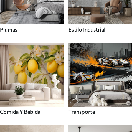
Plumas
Estilo Industrial
Comida Y Bebida
Transporte