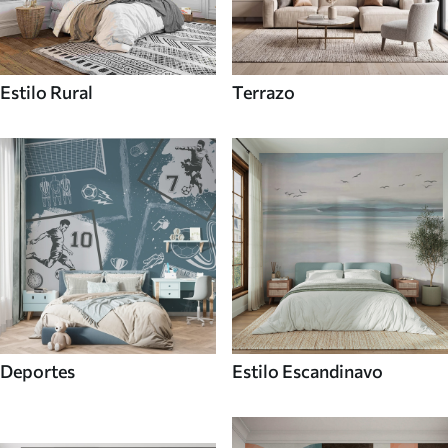
Estilo Rural
Terrazo
Deportes
Estilo Escandinavo