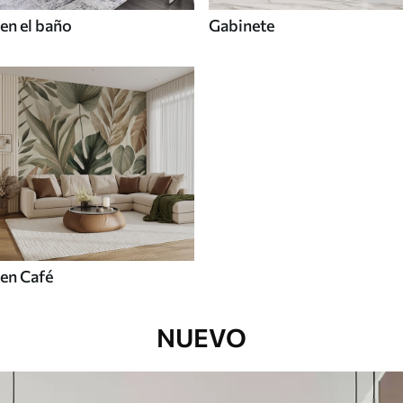
en el baño
Gabinete
en Café
NUEVO