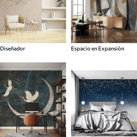
Diseñador
Espacio en Expansión