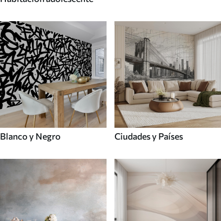
Blanco y Negro
Ciudades y Países