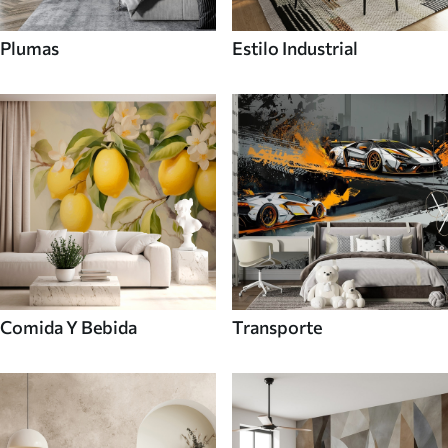
Plumas
Estilo Industrial
Comida Y Bebida
Transporte