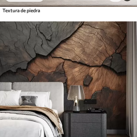
Textura de piedra