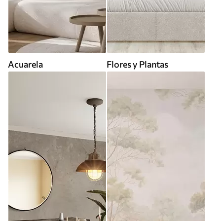
Acuarela
Flores y Plantas