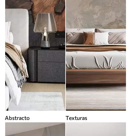
Abstracto
Texturas