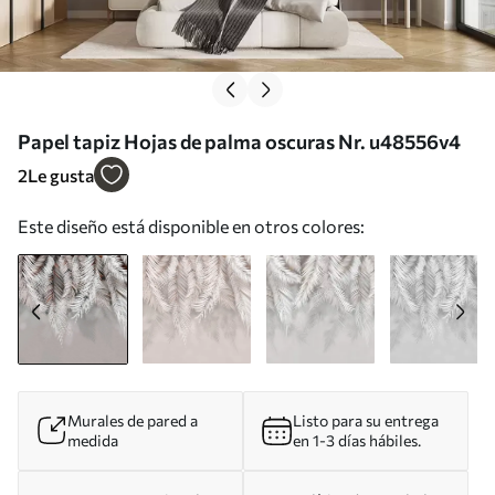
Papel tapiz Hojas de palma oscuras Nr. u48556v4
2
Le gusta
Este diseño está disponible en otros colores:
Murales de pared a
Listo para su entrega
medida
en 1-3 días hábiles.