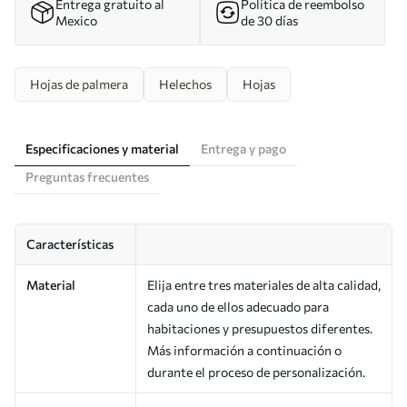
Entrega gratuito al
Política de reembolso
Mexico
de 30 días
Hojas de palmera
Helechos
Hojas
Especificaciones y material
Entrega y pago
Preguntas frecuentes
Características
Material
Elija entre tres materiales de alta calidad,
cada uno de ellos adecuado para
habitaciones y presupuestos diferentes.
Más información a continuación o
durante el proceso de personalización.