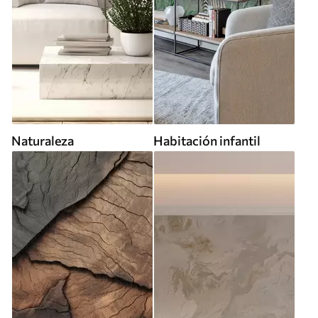
Naturaleza
Habitación infantil