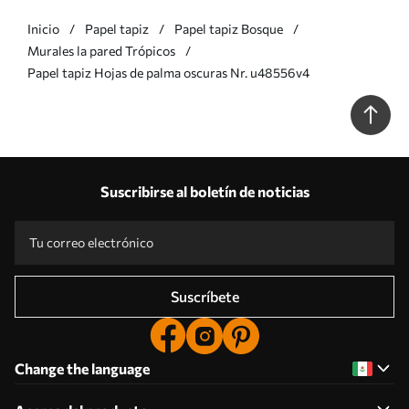
Inicio
Papel tapiz
Papel tapiz Bosque
Murales la pared Trópicos
Papel tapiz Hojas de palma oscuras Nr. u48556v4
Suscribirse al boletín de noticias
Suscríbete
Change the language